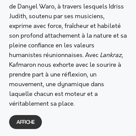
de Danyel Waro, à travers lesquels Idriss
Judith, soutenu par ses musiciens,
exprime avec force, fraîcheur et habileté
son profond attachement à la nature et sa
pleine confiance en les valeurs
humanistes réunionnaises. Avec
Lankraz
,
Kafmaron nous exhorte avec le sourire à
prendre part à une réflexion, un
mouvement, une dynamique dans
laquelle chacun est moteur et a
véritablement sa place.
AFFICHE